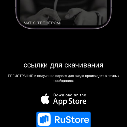
ссылки для скачивания
РЕГИСТРАЦИЯ и получение пароля для входа происходит в личных
сообщениях