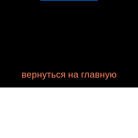
вернуться на главную