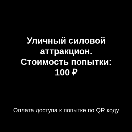
Уличный силовой
аттракцион.
Стоимость попытки:
100
₽
Оплата доступа к попытке по QR коду