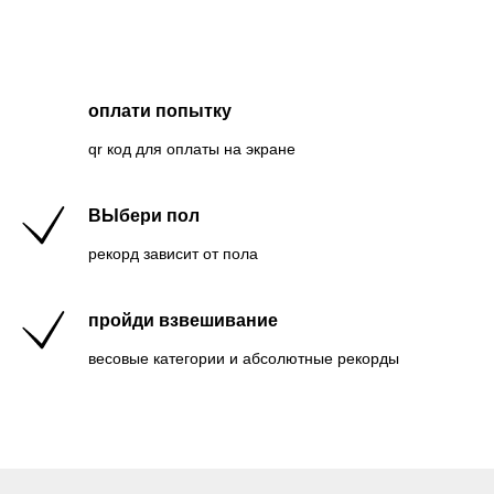
оплати попытку
qr код для оплаты на экране
ВЫбери пол
рекорд зависит от пола
пройди взвешивание
весовые категории и абсолютные рекорды