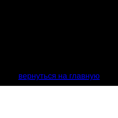
вернуться на главную