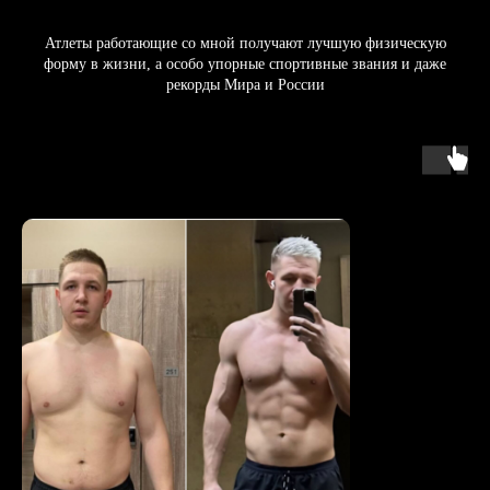
Атлеты работающие со мной получают лучшую физическую
форму в жизни, а особо упорные спортивные звания и даже
рекорды Мира и России