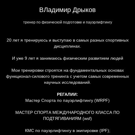
ВЛадимир Дрыков
тренер по физической подготовке и пауэрлифтингу
20 лет я тренируюсь и выступаю в самых разных спортивных
дисциплинах.
И уже 9 лет я занимаюсь физическим развитием людей
Мои тренировки строятся на фундаментальных основах
функционал-силового тренинга с учетом самых современных
научных исследований.
РЕГАЛИИ:
Мастер Спорта по пауэрлифтингу (WRPF)
МАСТЕР СПОРТА МЕЖДУНАРОДНОГО КЛАССА ПО
ПОДТЯГИВАНИЯМ (wsf)
КМС по пауэрлифтингу в экипировке (IPF);