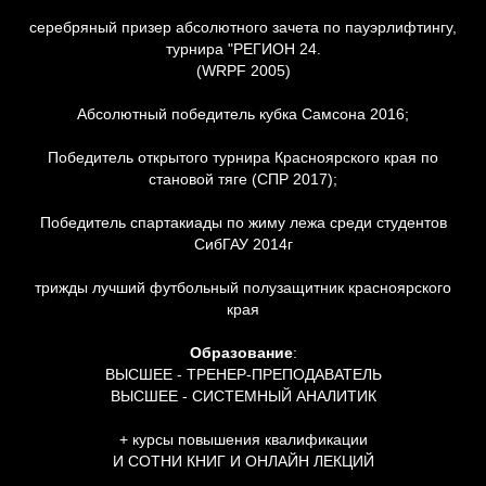
серебряный призер абсолютного зачета по пауэрлифтингу,
турнира "РЕГИОН 24.
(WRPF 2005)
Абсолютный победитель кубка Самсона 2016;
Победитель открытого турнира Красноярского края по
становой тяге (СПР 2017);
Победитель спартакиады по жиму лежа среди студентов
СибГАУ 2014г
трижды лучший футбольный полузащитник красноярского
края
Образование
:
ВЫСШЕЕ - ТРЕНЕР-ПРЕПОДАВАТЕЛЬ
ВЫСШЕЕ - СИСТЕМНЫЙ АНАЛИТИК
+ курсы повышения квалификации
И СОТНИ КНИГ И ОНЛАЙН ЛЕКЦИЙ